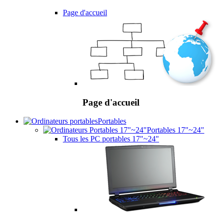
Page d'accueil
Page d'accueil
Portables
Portables 17"~24"
Tous les PC portables 17"~24"