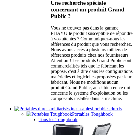
Une recherche spéciale
concernant un produit Grand
Public ?
Vous ne trouvez pas dans la gamme
EJIAYU le produit susceptible de répondre
à vos attentes ? Communiquez-nous les
références du produit que vous recherchez.
Nous avons accès à plusieurs milliers de
références produits chez nos fournisseurs.
Attention ! Les produits Grand Public sont
commercialisés tels que le fabricant les
propose, c'est à dire dans les configurations
matérielles et logicielles proposées par leur
fabricant. Nous ne modifions aucun
produit Grand Public, aussi bien en ce qui
concerne le système d'exploitation ou les
composants installés dans la machine.
Portables durcis
Portables Toughbook
Tous les Toughbook