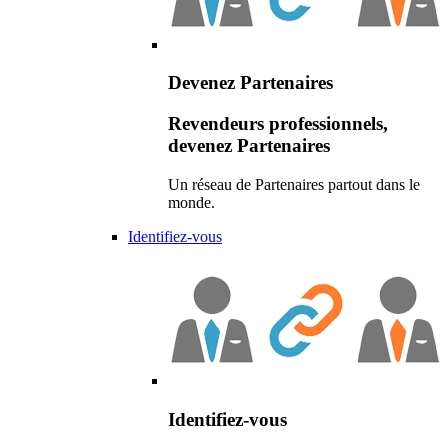
Devenez Partenaires
Revendeurs professionnels,
devenez Partenaires
Un réseau de Partenaires partout dans le
monde.
Identifiez-vous
Identifiez-vous