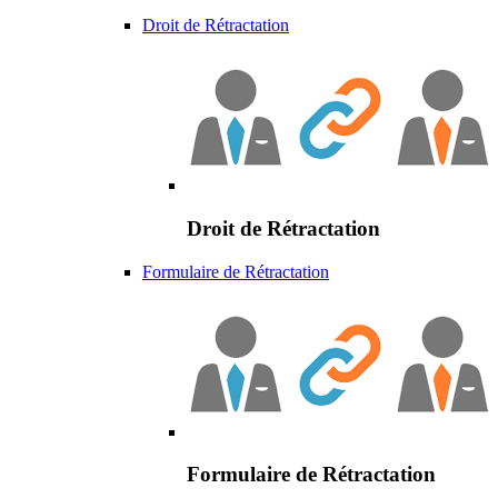
Droit de Rétractation
Droit de Rétractation
Formulaire de Rétractation
Formulaire de Rétractation