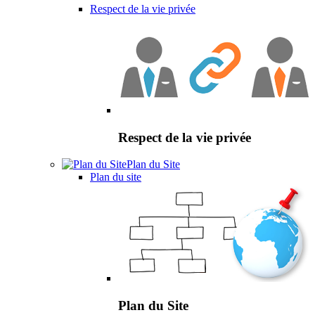
Respect de la vie privée
Respect de la vie privée
Plan du Site
Plan du site
Plan du Site