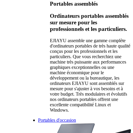
Portables assemblés
Ordinateurs portables assemblés
sur mesure pour les
professionnels et les particuliers.
EJIAYU assemble une gamme complète
d'ordinateurs portables de très haute qualité
conçus pour les professionnels et les
particuliers. Que vous recherchiez une
machine très puissante aux performances
graphiques exceptionnelles ou une
machine économique pour le
développement ou la bureautique, les
ordinateurs EJIAYU sont assemblés sur
mesure pour s'ajuster à vos besoins et à
votre budget. Très modulaires et évolutifs
nos ordinateurs portables offrent une
excellente compatibilité Linux et
Windows.
Portables d'occasion