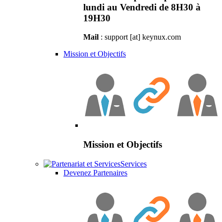
lundi au Vendredi de 8H30 à
19H30
Mail
: support [at] keynux.com
Mission et Objectifs
Mission et Objectifs
Services
Devenez Partenaires