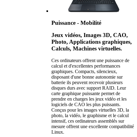
Puissance - Mobilité
Jeux vidéos, Images 3D, CAO,
Photo, Applications graphiques,
Calculs, Machines virtuelles.
Ces ordinateurs offrent une puissance de
calcul et d'excellentes performances
graphiques. Compacts, silencieux,
disposant d'une bonne autonomie sur
batterie ils peuvent recevoir plusieurs
disques durs avec support RAID. Leur
carte graphique puissante permet de
prendre en charges les jeux vidéo et les
logiciels de CAO les plus puissants.
Conçus pour les images virtuelles 3D, la
photo, la vidéo, le graphisme et le calcul
intensif, ces ordinateurs assemblés sur
mesure offrent une excellente compatibilité
Linux.