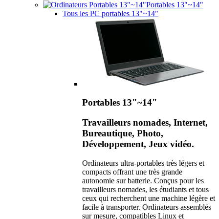
Portables 13"~14"
Tous les PC portables 13"~14"
Portables 13"~14"
Travailleurs nomades, Internet,
Bureautique, Photo,
Développement, Jeux vidéo.
Ordinateurs ultra-portables très légers et
compacts offrant une très grande
autonomie sur batterie. Conçus pour les
travailleurs nomades, les étudiants et tous
ceux qui recherchent une machine légère et
facile à transporter. Ordinateurs assemblés
sur mesure, compatibles Linux et