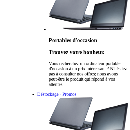
Portables d'occasion
Trouvez votre bonheur.
Vous recherchez un ordinateur portable
d'occasion à un prix intéressant ? N'hésitez
pas à consulter nos offres; nous avons
peut-être le produit qui répond à vos
attentes.
Déstockage - Promos