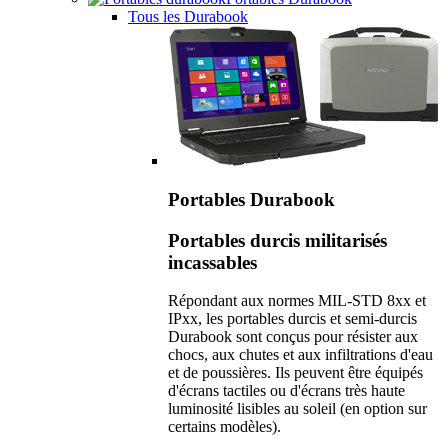
Tous les Durabook
Portables Durabook
Portables durcis militarisés
incassables
Répondant aux normes MIL-STD 8xx et
IPxx, les portables durcis et semi-durcis
Durabook sont conçus pour résister aux
chocs, aux chutes et aux infiltrations d'eau
et de poussières. Ils peuvent être équipés
d'écrans tactiles ou d'écrans très haute
luminosité lisibles au soleil (en option sur
certains modèles).