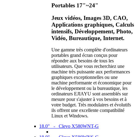
Portables 17"~24"
Jeux vidéos, Images 3D, CAO,
Applications graphiques, Calculs
intensifs, Développement, Photo,
Vidéo, Bureautique, Internet.
Une gamme très complète d'ordinateurs
portables grand écran conçus pour
répondre aux besoins de tous les
utilisateurs. Que vous recherchiez une
machine très puissante aux performances
graphiques exceptionnelles ou une
machine performante et économique pour
le développement ou la bureautique, les
ordinateurs EJIAYU sont assemblés sur
mesure pour s'ajuster à vos besoins et à
votre budget. Très modulaires et évolutifs
ils offrent une excellente compatibilité
Linux et Windows.
18.0" - Clevo X580WNT-G