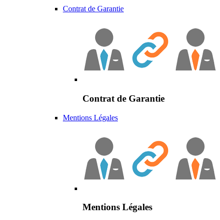
Contrat de Garantie
Contrat de Garantie
Mentions Légales
Mentions Légales