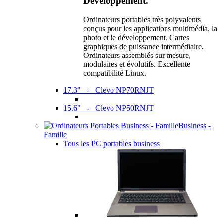
Développement.
Ordinateurs portables très polyvalents
conçus pour les applications multimédia, la
photo et le développement. Cartes
graphiques de puissance intermédiaire.
Ordinateurs assemblés sur mesure,
modulaires et évolutifs. Excellente
compatibilité Linux.
17.3" - Clevo NP70RNJT
15.6" - Clevo NP50RNJT
Business -
Famille
Tous les PC portables business