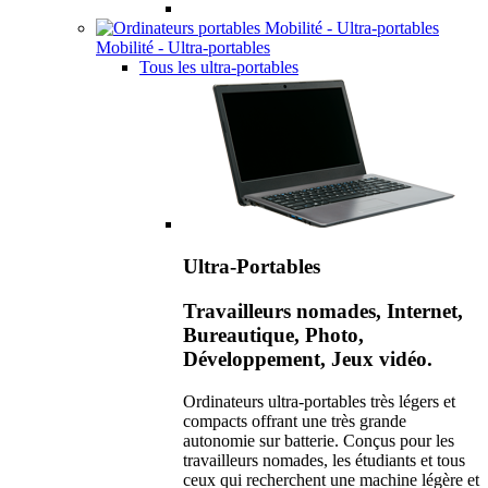
Mobilité - Ultra-portables
Tous les ultra-portables
Ultra-Portables
Travailleurs nomades, Internet,
Bureautique, Photo,
Développement, Jeux vidéo.
Ordinateurs ultra-portables très légers et
compacts offrant une très grande
autonomie sur batterie. Conçus pour les
travailleurs nomades, les étudiants et tous
ceux qui recherchent une machine légère et