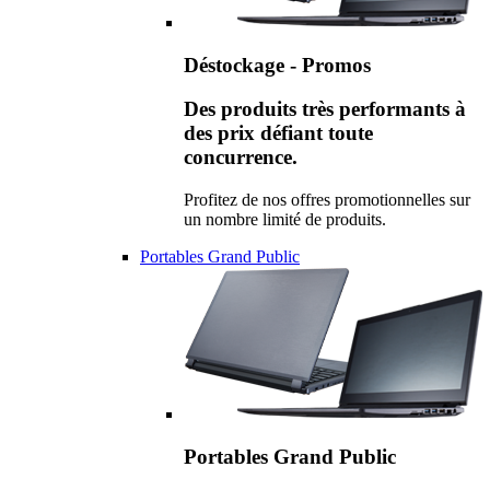
Déstockage - Promos
Des produits très performants à
des prix défiant toute
concurrence.
Profitez de nos offres promotionnelles sur
un nombre limité de produits.
Portables Grand Public
Portables Grand Public