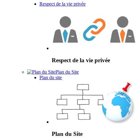
Respect de la vie privée
Respect de la vie privée
Plan du Site
Plan du site
Plan du Site