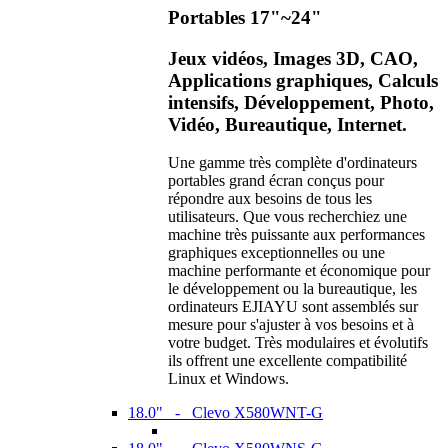
Portables 17"~24"
Jeux vidéos, Images 3D, CAO,
Applications graphiques, Calculs
intensifs, Développement, Photo,
Vidéo, Bureautique, Internet.
Une gamme très complète d'ordinateurs
portables grand écran conçus pour
répondre aux besoins de tous les
utilisateurs. Que vous recherchiez une
machine très puissante aux performances
graphiques exceptionnelles ou une
machine performante et économique pour
le développement ou la bureautique, les
ordinateurs EJIAYU sont assemblés sur
mesure pour s'ajuster à vos besoins et à
votre budget. Très modulaires et évolutifs
ils offrent une excellente compatibilité
Linux et Windows.
18.0" - Clevo X580WNT-G