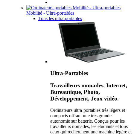
Mobilité - Ultra-portables
Tous les ultra-portables
Ultra-Portables
Travailleurs nomades, Internet,
Bureautique, Photo,
Développement, Jeux vidéo.
Ordinateurs ultra-portables très légers et
compacts offrant une très grande
autonomie sur batterie. Conçus pour les
travailleurs nomades, les étudiants et tous
ceux qui recherchent une machine légère et