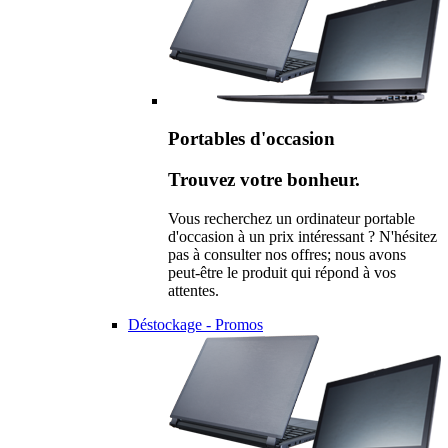
Portables d'occasion
Trouvez votre bonheur.
Vous recherchez un ordinateur portable
d'occasion à un prix intéressant ? N'hésitez
pas à consulter nos offres; nous avons
peut-être le produit qui répond à vos
attentes.
Déstockage - Promos