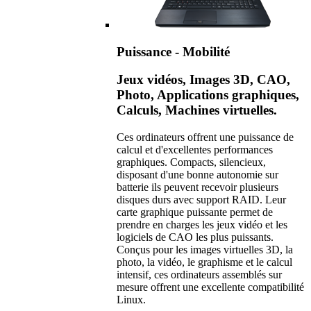
Puissance - Mobilité
Jeux vidéos, Images 3D, CAO,
Photo, Applications graphiques,
Calculs, Machines virtuelles.
Ces ordinateurs offrent une puissance de
calcul et d'excellentes performances
graphiques. Compacts, silencieux,
disposant d'une bonne autonomie sur
batterie ils peuvent recevoir plusieurs
disques durs avec support RAID. Leur
carte graphique puissante permet de
prendre en charges les jeux vidéo et les
logiciels de CAO les plus puissants.
Conçus pour les images virtuelles 3D, la
photo, la vidéo, le graphisme et le calcul
intensif, ces ordinateurs assemblés sur
mesure offrent une excellente compatibilité
Linux.