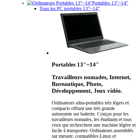
Portables 13"~14"
Tous les PC portables 13"~14"
Portables 13"~14"
Travailleurs nomades, Internet,
Bureautique, Photo,
Développement, Jeux vidéo.
Ordinateurs ultra-portables très légers et
compacts offrant une très grande
autonomie sur batterie. Conçus pour les
travailleurs nomades, les étudiants et tous
ceux qui recherchent une machine légère et
facile à transporter. Ordinateurs assemblés
sur mesure, compatibles Linux et