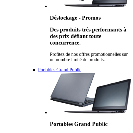
Déstockage - Promos
Des produits très performants à
des prix défiant toute
concurrence.
Profitez de nos offres promotionnelles sur
un nombre limité de produits.
Portables Grand Public
Portables Grand Public