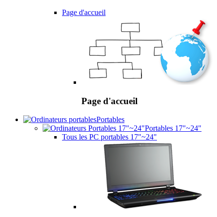
Page d'accueil
Page d'accueil
Portables
Portables 17"~24"
Tous les PC portables 17"~24"