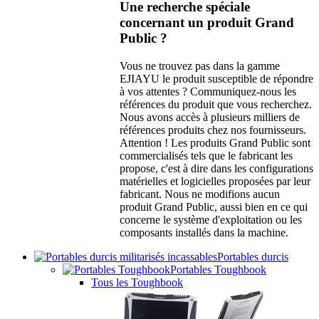
Une recherche spéciale
concernant un produit Grand
Public ?
Vous ne trouvez pas dans la gamme
EJIAYU le produit susceptible de répondre
à vos attentes ? Communiquez-nous les
références du produit que vous recherchez.
Nous avons accès à plusieurs milliers de
références produits chez nos fournisseurs.
Attention ! Les produits Grand Public sont
commercialisés tels que le fabricant les
propose, c'est à dire dans les configurations
matérielles et logicielles proposées par leur
fabricant. Nous ne modifions aucun
produit Grand Public, aussi bien en ce qui
concerne le système d'exploitation ou les
composants installés dans la machine.
Portables durcis
Portables Toughbook
Tous les Toughbook