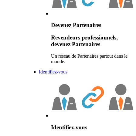
Devenez Partenaires
Revendeurs professionnels,
devenez Partenaires
Un réseau de Partenaires partout dans le
monde.
Identifiez-vous
Identifiez-vous