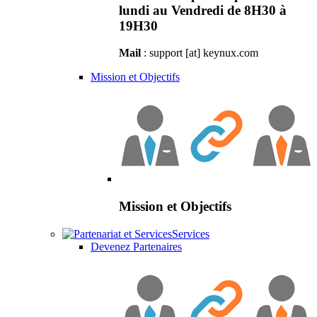
lundi au Vendredi de 8H30 à
19H30
Mail
: support [at] keynux.com
Mission et Objectifs
Mission et Objectifs
Services
Devenez Partenaires