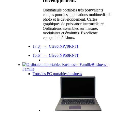
Développement.
Ordinateurs portables très polyvalents
conçus pour les applications multimédia, la
photo et le développement. Cartes
graphiques de puissance intermédiaire.
Ordinateurs assemblés sur mesure,
modulaires et évolutifs. Excellente
compatibilité Linux.
17.3" - Clevo NP70RNJT
15.6" - Clevo NP50RNJT
Business -
Famille
Tous les PC portables business