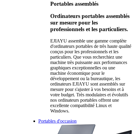
Portables assemblés
Ordinateurs portables assemblés
sur mesure pour les
professionnels et les particuliers.
EJIAYU assemble une gamme complète
d'ordinateurs portables de très haute qualité
conçus pour les professionnels et les
particuliers. Que vous recherchiez une
machine très puissante aux performances
graphiques exceptionnelles ou une
machine économique pour le
développement ou la bureautique, les
ordinateurs EJIAYU sont assemblés sur
mesure pour s'ajuster à vos besoins et à
votre budget. Très modulaires et évolutifs
nos ordinateurs portables offrent une
excellente compatibilité Linux et
Windows.
Portables d'occasion