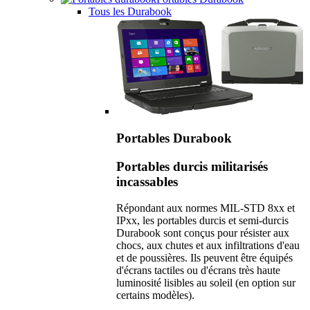
Tous les Durabook
Portables Durabook
Portables durcis militarisés
incassables
Répondant aux normes MIL-STD 8xx et
IPxx, les portables durcis et semi-durcis
Durabook sont conçus pour résister aux
chocs, aux chutes et aux infiltrations d'eau
et de poussières. Ils peuvent être équipés
d'écrans tactiles ou d'écrans très haute
luminosité lisibles au soleil (en option sur
certains modèles).