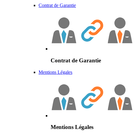
Contrat de Garantie
Contrat de Garantie
Mentions Légales
Mentions Légales