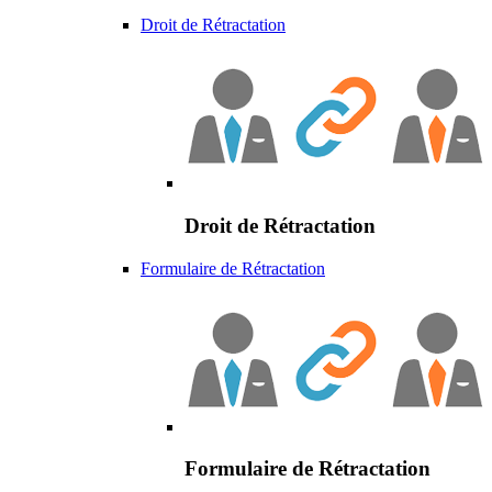
Droit de Rétractation
Droit de Rétractation
Formulaire de Rétractation
Formulaire de Rétractation