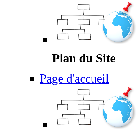
Plan du Site
Page d'accueil