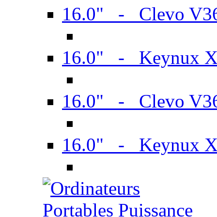
16.0" - Clevo V
16.0" - Keynux 
16.0" - Clevo V
16.0" - Keynux 