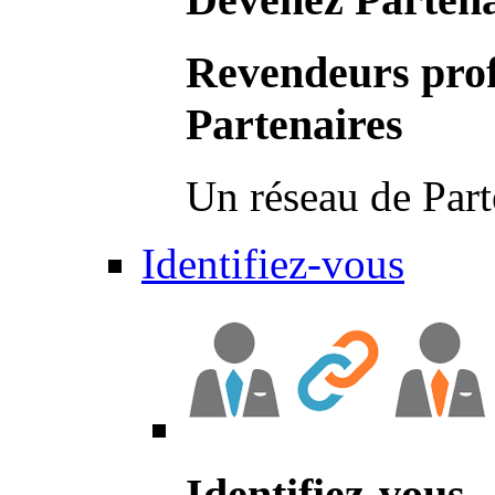
Revendeurs prof
Partenaires
Un réseau de Part
Identifiez-vous
Identifiez-vous