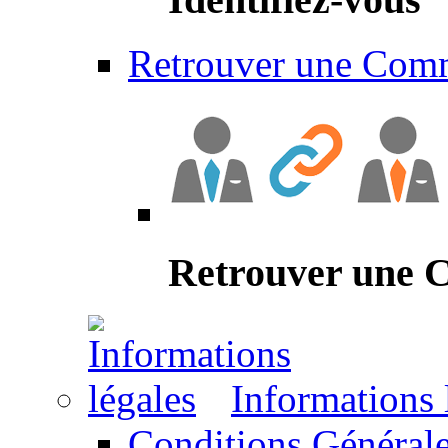
Retrouver une Com
Retrouver une
Informations 
Conditions Générale