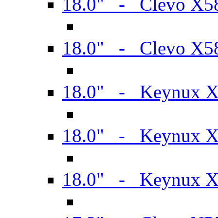
18.0" - Clevo X
18.0" - Clevo X
18.0" - Keynux 
18.0" - Keynux 
18.0" - Keynux 