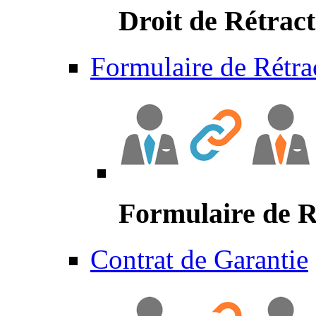
Droit de Rétract
Formulaire de Rétra
Formulaire de R
Contrat de Garantie