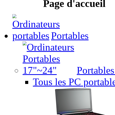
Page d'accueil
Portables
Portable
Tous les PC portabl