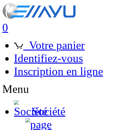
0
Votre panier
Identifiez-vous
Inscription en ligne
Menu
Société