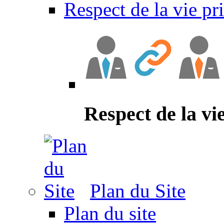
Respect de la vie pr
Respect de la vi
Plan du Site
Plan du site