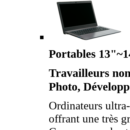
Portables 13"~1
Travailleurs no
Photo, Développ
Ordinateurs ultra-
offrant une très g