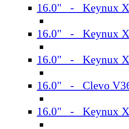
16.0" - Keynux 
16.0" - Keynux 
16.0" - Keynux
16.0" - Clevo V
16.0" - Keynux 