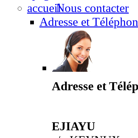
Nous contacter
Adresse et Téléphon
Adresse et Télé
EJIAYU