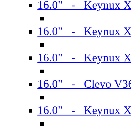
16.0" - Keynux 
16.0" - Keynux 
16.0" - Keynux
16.0" - Clevo V
16.0" - Keynux 