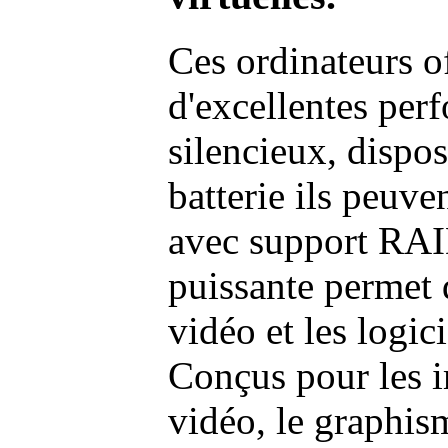
Ces ordinateurs o
d'excellentes pe
silencieux, dispo
batterie ils peuve
avec support RAI
puissante permet 
vidéo et les logic
Conçus pour les i
vidéo, le graphism