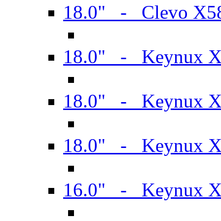
18.0" - Clevo X
18.0" - Keynux 
18.0" - Keynux 
18.0" - Keynux 
16.0" - Keynux 