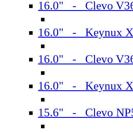
16.0" - Clevo V
16.0" - Keynux 
16.0" - Clevo V
16.0" - Keynux 
15.6" - Clevo N