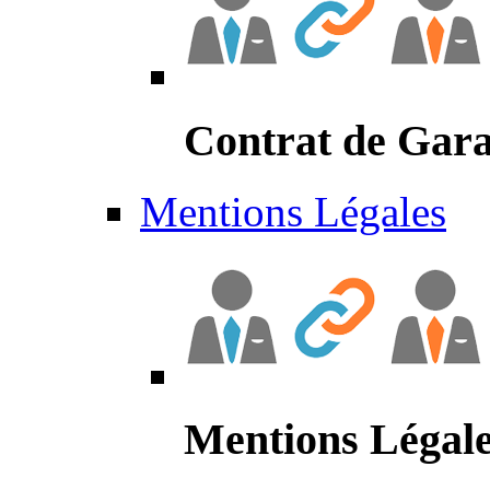
Contrat de Gara
Mentions Légales
Mentions Légal