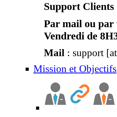
Support Clients
Par mail ou par 
Vendredi de 8H
Mail
: support [a
Mission et Objectifs