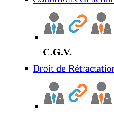
C.G.V.
Droit de Rétractatio