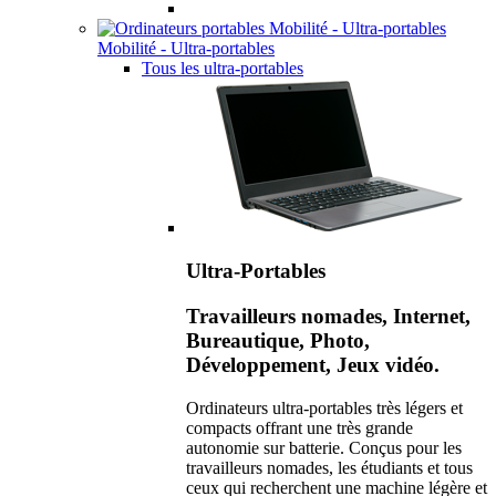
Mobilité - Ultra-portables
Tous les ultra-portables
Ultra-Portables
Travailleurs nomades, Internet,
Bureautique, Photo,
Développement, Jeux vidéo.
Ordinateurs ultra-portables très légers et
compacts offrant une très grande
autonomie sur batterie. Conçus pour les
travailleurs nomades, les étudiants et tous
ceux qui recherchent une machine légère et