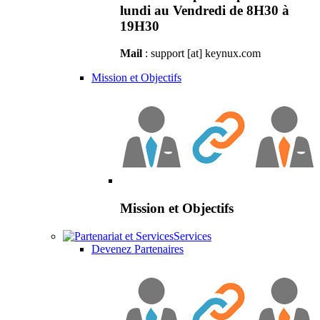
lundi au Vendredi de 8H30 à
19H30
Mail
: support [at] keynux.com
Mission et Objectifs
Mission et Objectifs
Services
Devenez Partenaires