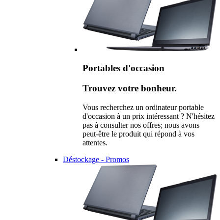
Portables d'occasion
Trouvez votre bonheur.
Vous recherchez un ordinateur portable
d'occasion à un prix intéressant ? N'hésitez
pas à consulter nos offres; nous avons
peut-être le produit qui répond à vos
attentes.
Déstockage - Promos