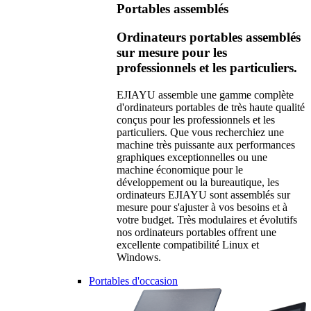
Portables assemblés
Ordinateurs portables assemblés
sur mesure pour les
professionnels et les particuliers.
EJIAYU assemble une gamme complète
d'ordinateurs portables de très haute qualité
conçus pour les professionnels et les
particuliers. Que vous recherchiez une
machine très puissante aux performances
graphiques exceptionnelles ou une
machine économique pour le
développement ou la bureautique, les
ordinateurs EJIAYU sont assemblés sur
mesure pour s'ajuster à vos besoins et à
votre budget. Très modulaires et évolutifs
nos ordinateurs portables offrent une
excellente compatibilité Linux et
Windows.
Portables d'occasion