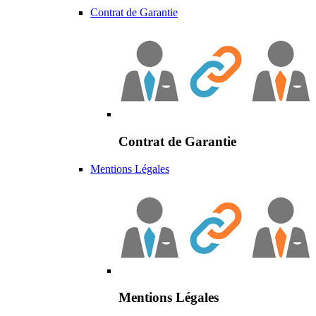
Contrat de Garantie
Contrat de Garantie
Mentions Légales
Mentions Légales