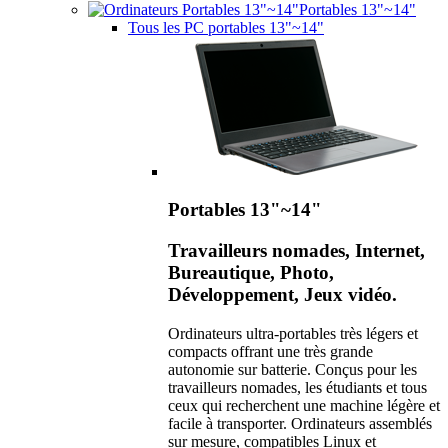
Portables 13"~14"
Tous les PC portables 13"~14"
Portables 13"~14"
Travailleurs nomades, Internet,
Bureautique, Photo,
Développement, Jeux vidéo.
Ordinateurs ultra-portables très légers et
compacts offrant une très grande
autonomie sur batterie. Conçus pour les
travailleurs nomades, les étudiants et tous
ceux qui recherchent une machine légère et
facile à transporter. Ordinateurs assemblés
sur mesure, compatibles Linux et