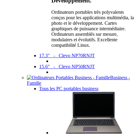
Développement.
Ordinateurs portables très polyvalents
conçus pour les applications multimédia, la
photo et le développement. Cartes
graphiques de puissance intermédiaire.
Ordinateurs assemblés sur mesure,
modulaires et évolutifs. Excellente
compatibilité Linux.
17.3" - Clevo NP70RNJT
15.6" - Clevo NP50RNJT
Business -
Famille
Tous les PC portables business