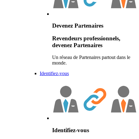
Devenez Partenaires
Revendeurs professionnels,
devenez Partenaires
Un réseau de Partenaires partout dans le
monde.
Identifiez-vous
Identifiez-vous