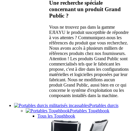
Une recherche spéciale
concernant un produit Grand
Public ?
Vous ne trouvez pas dans la gamme
EJIAYU le produit susceptible de répondre
à vos attentes ? Communiquez-nous les
références du produit que vous recherchez.
Nous avons accès à plusieurs milliers de
références produits chez nos fournisseurs.
Attention ! Les produits Grand Public sont
commercialisés tels que le fabricant les
propose, c'est à dire dans les configurations
matérielles et logicielles proposées par leur
fabricant. Nous ne modifions aucun
produit Grand Public, aussi bien en ce qui
concerne le système d'exploitation ou les
composants installés dans la machine.
Portables durcis
Portables Toughbook
Tous les Toughbook