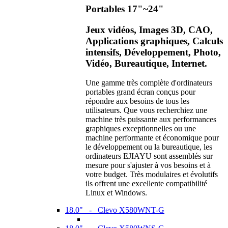
Portables 17"~24"
Jeux vidéos, Images 3D, CAO,
Applications graphiques, Calculs
intensifs, Développement, Photo,
Vidéo, Bureautique, Internet.
Une gamme très complète d'ordinateurs
portables grand écran conçus pour
répondre aux besoins de tous les
utilisateurs. Que vous recherchiez une
machine très puissante aux performances
graphiques exceptionnelles ou une
machine performante et économique pour
le développement ou la bureautique, les
ordinateurs EJIAYU sont assemblés sur
mesure pour s'ajuster à vos besoins et à
votre budget. Très modulaires et évolutifs
ils offrent une excellente compatibilité
Linux et Windows.
18.0" - Clevo X580WNT-G