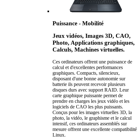
Puissance - Mobilité
Jeux vidéos, Images 3D, CAO,
Photo, Applications graphiques,
Calculs, Machines virtuelles.
Ces ordinateurs offrent une puissance de
calcul et d'excellentes performances
graphiques. Compacts, silencieux,
disposant d'une bonne autonomie sur
batterie ils peuvent recevoir plusieurs
disques durs avec support RAID. Leur
carte graphique puissante permet de
prendre en charges les jeux vidéo et les
logiciels de CAO les plus puissants.
Conçus pour les images virtuelles 3D, la
photo, la vidéo, le graphisme et le calcul
intensif, ces ordinateurs assemblés sur
mesure offrent une excellente compatibilité
Linux.