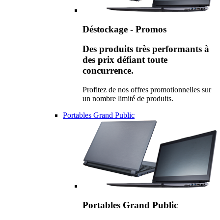
Déstockage - Promos
Des produits très performants à
des prix défiant toute
concurrence.
Profitez de nos offres promotionnelles sur
un nombre limité de produits.
Portables Grand Public
Portables Grand Public