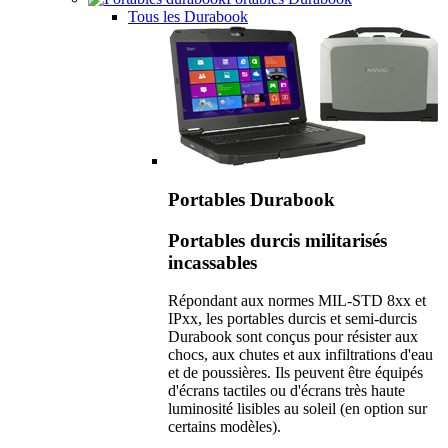
Tous les Durabook
Portables Durabook
Portables durcis militarisés
incassables
Répondant aux normes MIL-STD 8xx et
IPxx, les portables durcis et semi-durcis
Durabook sont conçus pour résister aux
chocs, aux chutes et aux infiltrations d'eau
et de poussières. Ils peuvent être équipés
d'écrans tactiles ou d'écrans très haute
luminosité lisibles au soleil (en option sur
certains modèles).