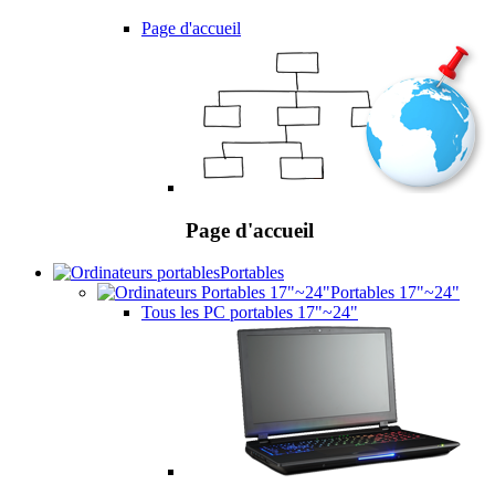
Page d'accueil
Page d'accueil
Portables
Portables 17"~24"
Tous les PC portables 17"~24"