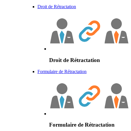
Droit de Rétractation
Droit de Rétractation
Formulaire de Rétractation
Formulaire de Rétractation