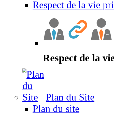
Respect de la vie pr
Respect de la vi
Plan du Site
Plan du site