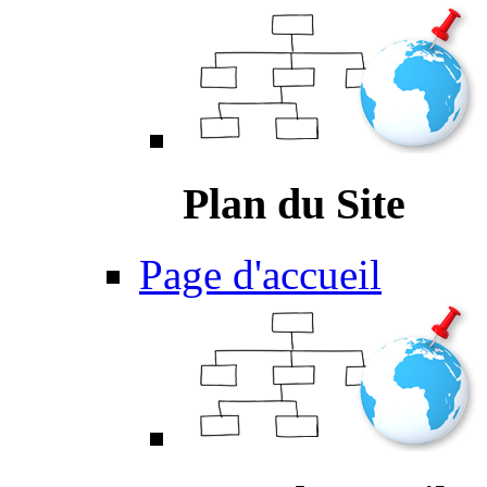
Plan du Site
Page d'accueil