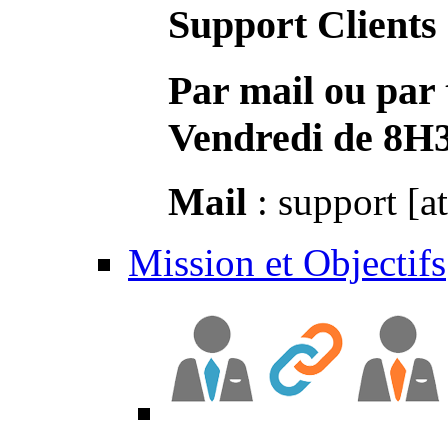
Support Clients
Par mail ou par 
Vendredi de 8H
Mail
: support [a
Mission et Objectifs