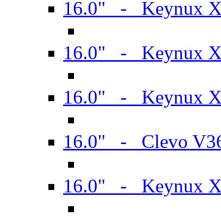
16.0" - Keynux 
16.0" - Keynux 
16.0" - Keynux
16.0" - Clevo V
16.0" - Keynux 