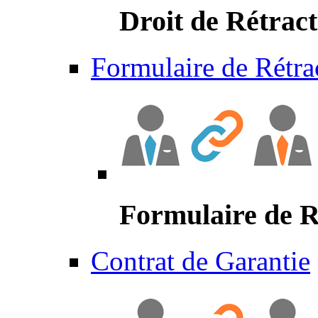
Droit de Rétract
Formulaire de Rétra
Formulaire de R
Contrat de Garantie