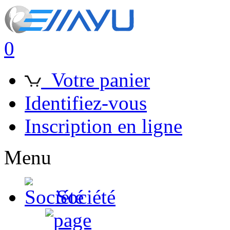
0
Votre panier
Identifiez-vous
Inscription en ligne
Menu
Société