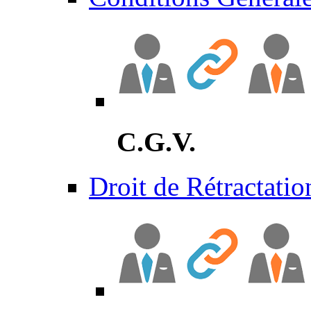
C.G.V.
Droit de Rétractatio