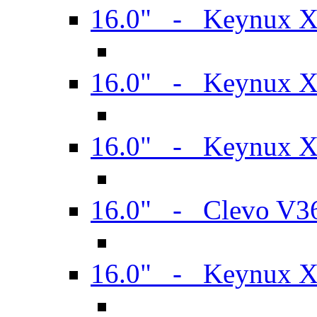
16.0" - Keynux 
16.0" - Keynux 
16.0" - Keynux
16.0" - Clevo V
16.0" - Keynux 