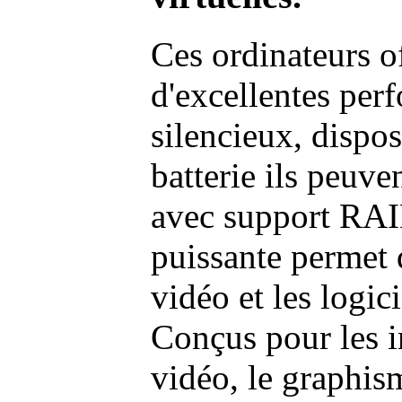
Ces ordinateurs o
d'excellentes pe
silencieux, dispo
batterie ils peuve
avec support RAI
puissante permet 
vidéo et les logic
Conçus pour les i
vidéo, le graphism