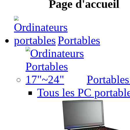
Page d'accueil
Portables
Portable
Tous les PC portabl