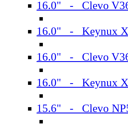
16.0" - Clevo V
16.0" - Keynux 
16.0" - Clevo V
16.0" - Keynux 
15.6" - Clevo N