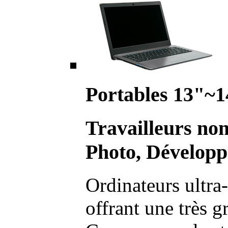
Portables 13"~1
Travailleurs no
Photo, Développ
Ordinateurs ultra-
offrant une très g