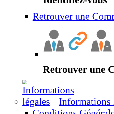
Retrouver une Com
Retrouver une
Informations 
Conditions Générale