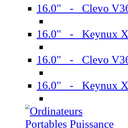
16.0" - Clevo V
16.0" - Keynux 
16.0" - Clevo V
16.0" - Keynux 