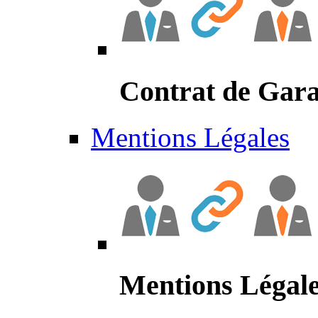
Contrat de Gara
Mentions Légales
Mentions Légal