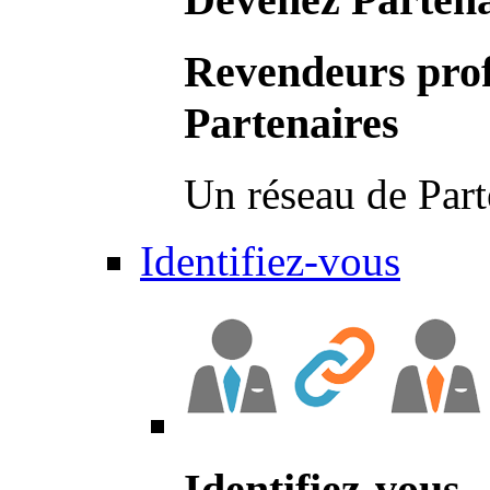
Revendeurs prof
Partenaires
Un réseau de Part
Identifiez-vous
Identifiez-vous