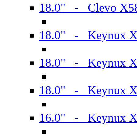
18.0" - Clevo X
18.0" - Keynux 
18.0" - Keynux 
18.0" - Keynux 
16.0" - Keynux 