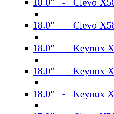
18.0" - Clevo X
18.0" - Clevo X
18.0" - Keynux 
18.0" - Keynux 
18.0" - Keynux 