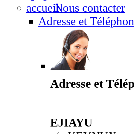
Nous contacter
Adresse et Téléphon
Adresse et Télé
EJIAYU