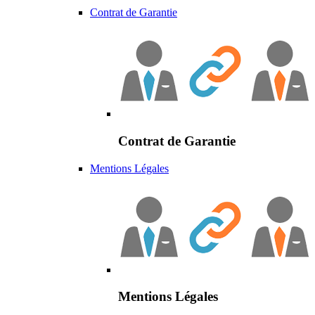
Contrat de Garantie
Contrat de Garantie
Mentions Légales
Mentions Légales