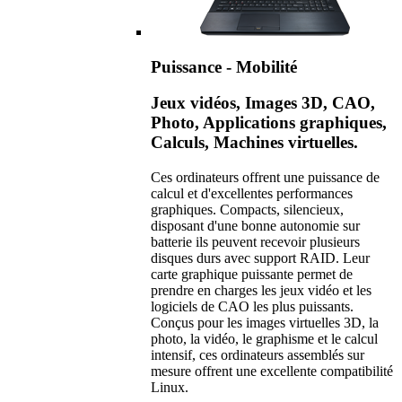
Puissance - Mobilité
Jeux vidéos, Images 3D, CAO,
Photo, Applications graphiques,
Calculs, Machines virtuelles.
Ces ordinateurs offrent une puissance de
calcul et d'excellentes performances
graphiques. Compacts, silencieux,
disposant d'une bonne autonomie sur
batterie ils peuvent recevoir plusieurs
disques durs avec support RAID. Leur
carte graphique puissante permet de
prendre en charges les jeux vidéo et les
logiciels de CAO les plus puissants.
Conçus pour les images virtuelles 3D, la
photo, la vidéo, le graphisme et le calcul
intensif, ces ordinateurs assemblés sur
mesure offrent une excellente compatibilité
Linux.