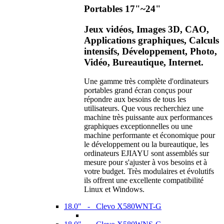
Portables 17"~24"
Jeux vidéos, Images 3D, CAO,
Applications graphiques, Calculs
intensifs, Développement, Photo,
Vidéo, Bureautique, Internet.
Une gamme très complète d'ordinateurs
portables grand écran conçus pour
répondre aux besoins de tous les
utilisateurs. Que vous recherchiez une
machine très puissante aux performances
graphiques exceptionnelles ou une
machine performante et économique pour
le développement ou la bureautique, les
ordinateurs EJIAYU sont assemblés sur
mesure pour s'ajuster à vos besoins et à
votre budget. Très modulaires et évolutifs
ils offrent une excellente compatibilité
Linux et Windows.
18.0" - Clevo X580WNT-G