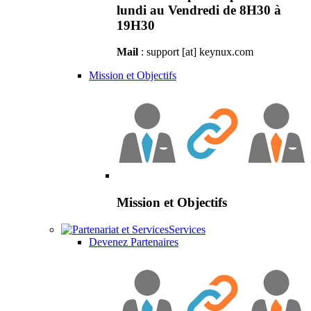
lundi au Vendredi de 8H30 à
19H30
Mail
: support [at] keynux.com
Mission et Objectifs
Mission et Objectifs
Services
Devenez Partenaires