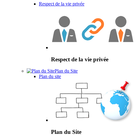
Respect de la vie privée
Respect de la vie privée
Plan du Site
Plan du site
Plan du Site