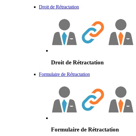
Droit de Rétractation
Droit de Rétractation
Formulaire de Rétractation
Formulaire de Rétractation