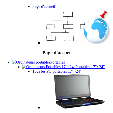
Page d'accueil
Page d'accueil
Portables
Portables 17"~24"
Tous les PC portables 17"~24"