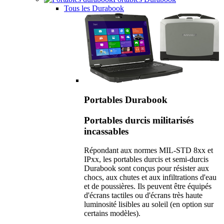
Tous les Durabook
Portables Durabook
Portables durcis militarisés
incassables
Répondant aux normes MIL-STD 8xx et
IPxx, les portables durcis et semi-durcis
Durabook sont conçus pour résister aux
chocs, aux chutes et aux infiltrations d'eau
et de poussières. Ils peuvent être équipés
d'écrans tactiles ou d'écrans très haute
luminosité lisibles au soleil (en option sur
certains modèles).