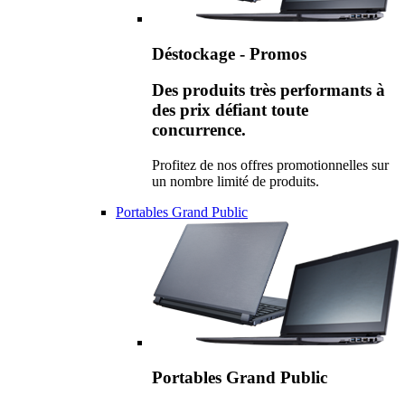
Déstockage - Promos
Des produits très performants à
des prix défiant toute
concurrence.
Profitez de nos offres promotionnelles sur
un nombre limité de produits.
Portables Grand Public
Portables Grand Public