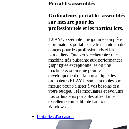
Portables assemblés
Ordinateurs portables assemblés
sur mesure pour les
professionnels et les particuliers.
EJIAYU assemble une gamme complète
d'ordinateurs portables de très haute qualité
conçus pour les professionnels et les
particuliers. Que vous recherchiez une
machine très puissante aux performances
graphiques exceptionnelles ou une
machine économique pour le
développement ou la bureautique, les
ordinateurs EJIAYU sont assemblés sur
mesure pour s'ajuster à vos besoins et à
votre budget. Très modulaires et évolutifs
nos ordinateurs portables offrent une
excellente compatibilité Linux et
Windows.
Portables d'occasion