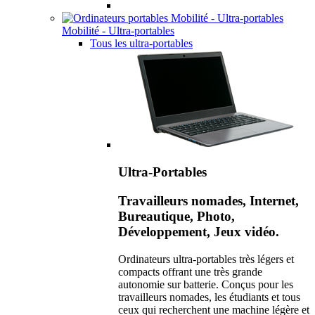
Mobilité - Ultra-portables
Tous les ultra-portables
Ultra-Portables
Travailleurs nomades, Internet,
Bureautique, Photo,
Développement, Jeux vidéo.
Ordinateurs ultra-portables très légers et
compacts offrant une très grande
autonomie sur batterie. Conçus pour les
travailleurs nomades, les étudiants et tous
ceux qui recherchent une machine légère et