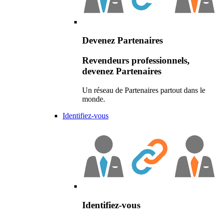
Devenez Partenaires
Revendeurs professionnels,
devenez Partenaires
Un réseau de Partenaires partout dans le
monde.
Identifiez-vous
Identifiez-vous