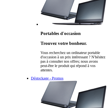
Portables d'occasion
Trouvez votre bonheur.
Vous recherchez un ordinateur portable
d'occasion à un prix intéressant ? N'hésitez
pas à consulter nos offres; nous avons
peut-être le produit qui répond à vos
attentes.
Déstockage - Promos