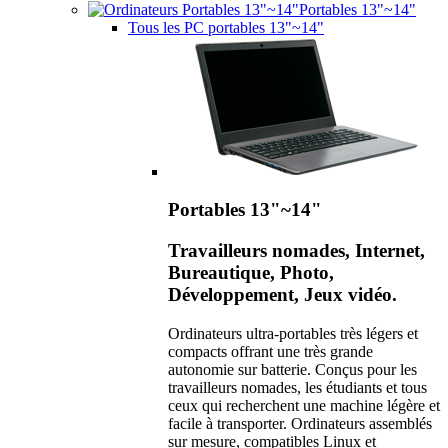
Portables 13"~14"
Tous les PC portables 13"~14"
Portables 13"~14"
Travailleurs nomades, Internet,
Bureautique, Photo,
Développement, Jeux vidéo.
Ordinateurs ultra-portables très légers et
compacts offrant une très grande
autonomie sur batterie. Conçus pour les
travailleurs nomades, les étudiants et tous
ceux qui recherchent une machine légère et
facile à transporter. Ordinateurs assemblés
sur mesure, compatibles Linux et