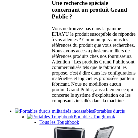
Une recherche spéciale
concernant un produit Grand
Public ?
Vous ne trouvez pas dans la gamme
EJIAYU le produit susceptible de répondre
à vos attentes ? Communiquez-nous les
références du produit que vous recherchez.
Nous avons accès à plusieurs milliers de
références produits chez nos fournisseurs.
Attention ! Les produits Grand Public sont
commercialisés tels que le fabricant les
propose, c'est à dire dans les configurations
matérielles et logicielles proposées par leur
fabricant. Nous ne modifions aucun
produit Grand Public, aussi bien en ce qui
concerne le système d'exploitation ou les
composants installés dans la machine.
Portables durcis
Portables Toughbook
Tous les Toughbook