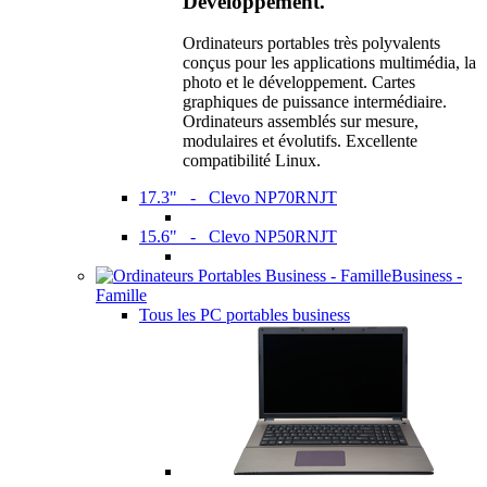
Développement.
Ordinateurs portables très polyvalents
conçus pour les applications multimédia, la
photo et le développement. Cartes
graphiques de puissance intermédiaire.
Ordinateurs assemblés sur mesure,
modulaires et évolutifs. Excellente
compatibilité Linux.
17.3" - Clevo NP70RNJT
15.6" - Clevo NP50RNJT
Business -
Famille
Tous les PC portables business