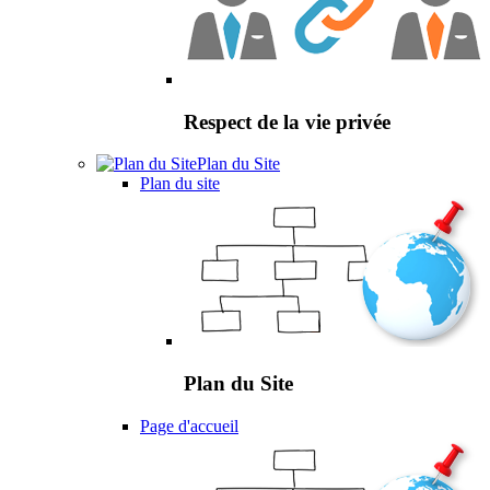
Respect de la vie privée
Plan du Site
Plan du site
Plan du Site
Page d'accueil