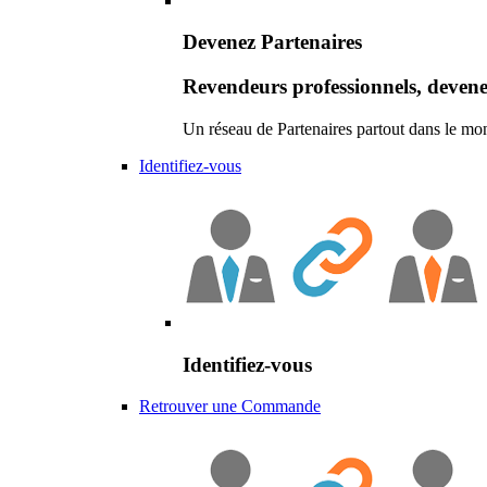
Devenez Partenaires
Revendeurs professionnels, devene
Un réseau de Partenaires partout dans le mo
Identifiez-vous
Identifiez-vous
Retrouver une Commande