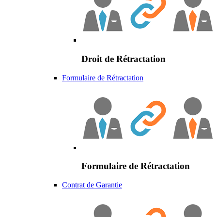
Droit de Rétractation
Formulaire de Rétractation
Formulaire de Rétractation
Contrat de Garantie