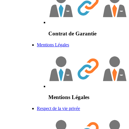
Contrat de Garantie
Mentions Légales
Mentions Légales
Respect de la vie privée