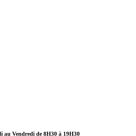
ndi au Vendredi de 8H30 à 19H30