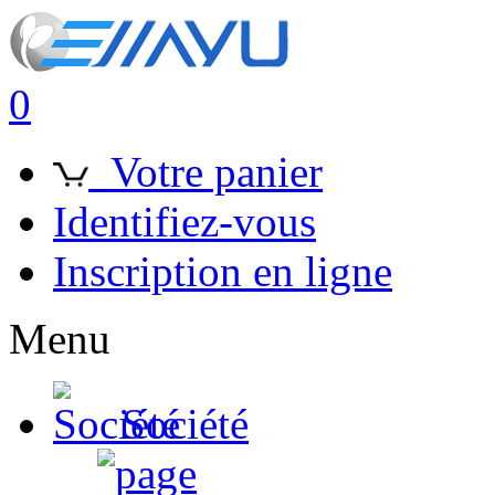
0
Votre panier
Identifiez-vous
Inscription en ligne
Menu
Société