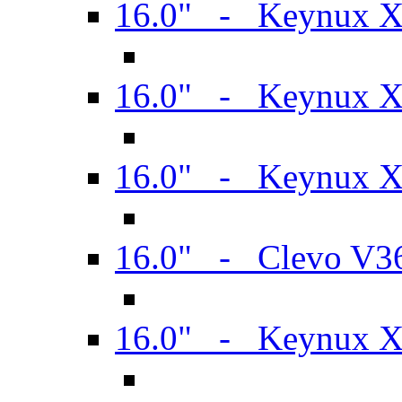
16.0" - Keynux 
16.0" - Keynux 
16.0" - Keynux
16.0" - Clevo V
16.0" - Keynux 