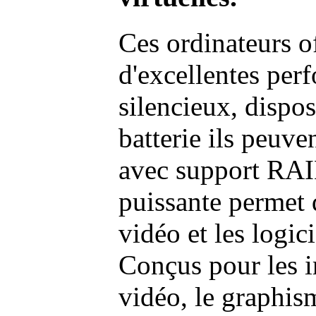
Ces ordinateurs o
d'excellentes pe
silencieux, dispo
batterie ils peuve
avec support RAI
puissante permet 
vidéo et les logic
Conçus pour les i
vidéo, le graphism