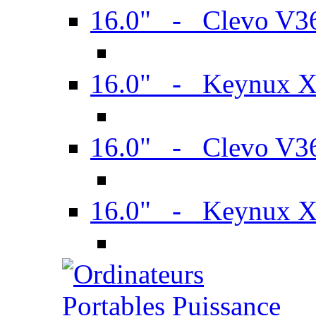
16.0" - Clevo V
16.0" - Keynux 
16.0" - Clevo V
16.0" - Keynux 