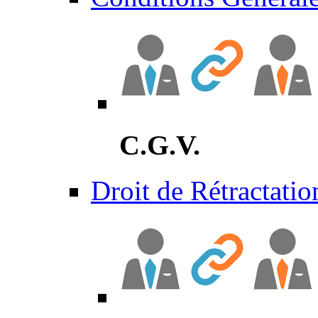
C.G.V.
Droit de Rétractatio