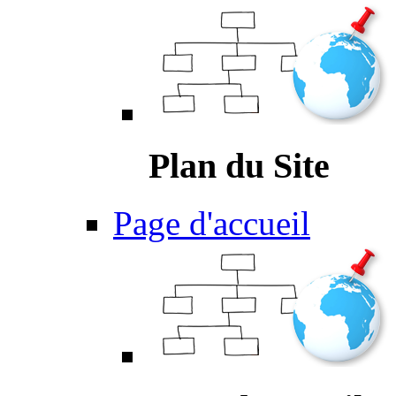
Plan du Site
Page d'accueil