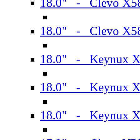
18.0" - Clevo X
18.0" - Clevo X
18.0" - Keynux 
18.0" - Keynux 
18.0" - Keynux 