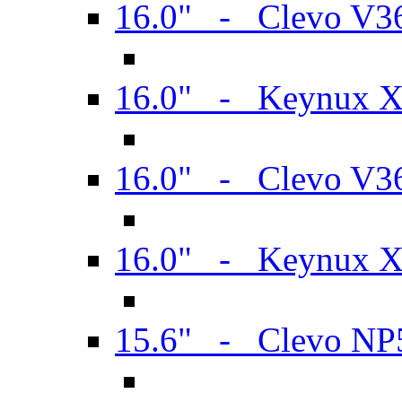
16.0" - Clevo V
16.0" - Keynux 
16.0" - Clevo V
16.0" - Keynux 
15.6" - Clevo N