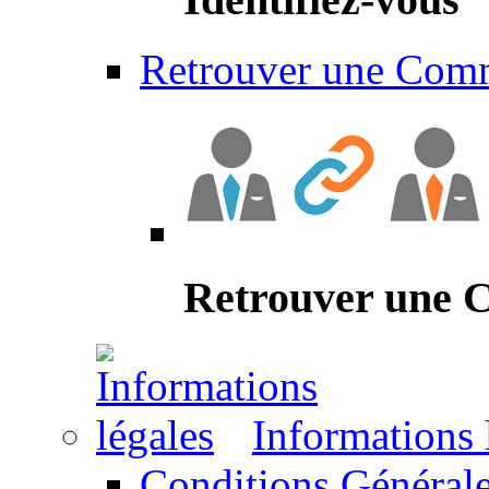
Retrouver une Com
Retrouver une
Informations 
Conditions Générale