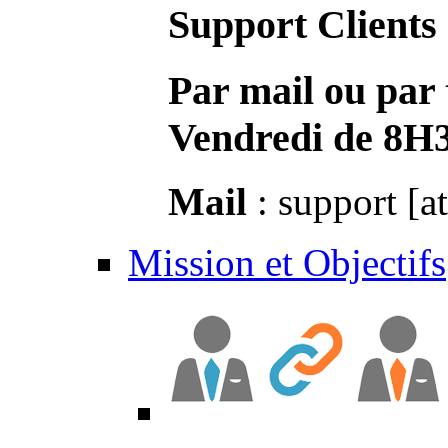
Support Clients
Par mail ou par 
Vendredi de 8H
Mail
: support [a
Mission et Objectifs