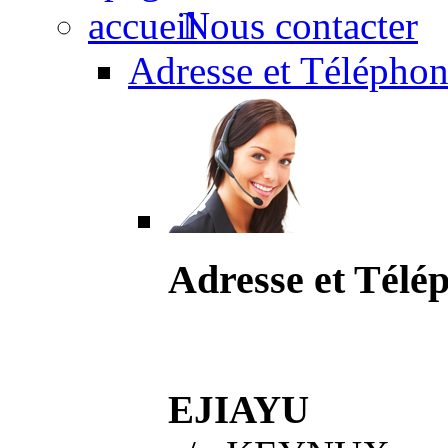
Nous contacter
Adresse et Téléphon
Adresse et Télé
EJIAYU