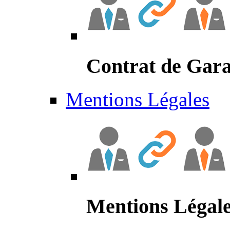
Contrat de Gara
Mentions Légales
Mentions Légal