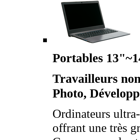
Portables 13"~1
Travailleurs no
Photo, Développ
Ordinateurs ultra-
offrant une très g