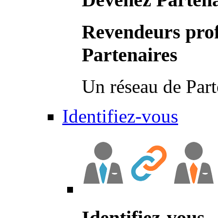
Revendeurs prof
Partenaires
Un réseau de Part
Identifiez-vous
Identifiez-vous