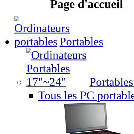
Page d'accueil
Portables
Portable
Tous les PC portabl