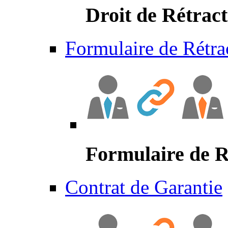
Droit de Rétract
Formulaire de Rétra
Formulaire de R
Contrat de Garantie