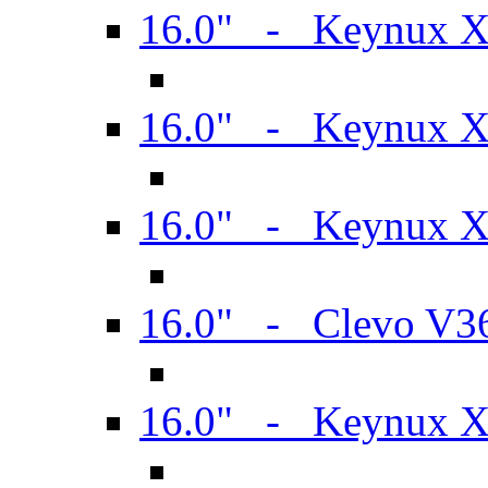
16.0" - Keynux 
16.0" - Keynux 
16.0" - Keynux
16.0" - Clevo V
16.0" - Keynux 