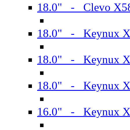
18.0" - Clevo X
18.0" - Keynux 
18.0" - Keynux 
18.0" - Keynux 
16.0" - Keynux 