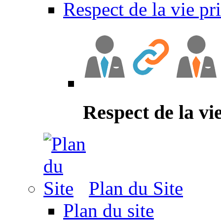
Respect de la vie pr
Respect de la vi
Plan du Site
Plan du site